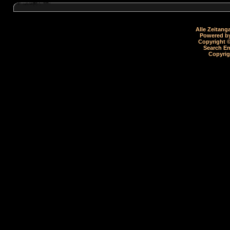
Alle Zeitang
Powered by
Copyright ©
Search En
Copyrig