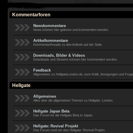
Kommentarforen
Newskommentare
News können hier gelesen und kommentiert werden.
Artikelkommentare
Kommentarthreads zu den Artikeln auf der Seite
Downloads, Bilder & Videos
Downloads und Streams können hier kommentiert werden.
Feedback
Allgemeines zu HellgateLondon.de, eure Kritik, Anregungen und Frage
Hellgate
Allgemeines
Alles über die allgemeinen Themen zu Hellgate: London.
Hellgate Japan Beta
Das Forum für die Hellgate Beta in Japan.
Hellgate: Revival Projekt
Das Forum rund um das Hellgate: Revival Projekt.