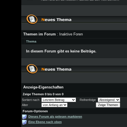
Themen im Forum
: Inaktive Foren
Thema
In diesem Forum gibt es keine Beiträge.
Anzeige-Eigenschaften
Zeige Themen 0 bis 0 von 0
Sortiert nach
Reihenfolge
Alter
Forum-Optionen
Dieses Forum als gelesen markieren
Eine Ebene nach oben