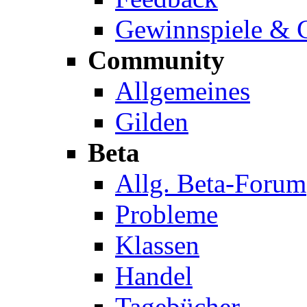
Gewinnspiele & C
Community
Allgemeines
Gilden
Beta
Allg. Beta-Forum
Probleme
Klassen
Handel
Tagebücher