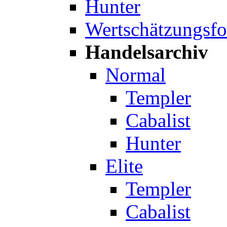
Hunter
Wertschätzungsf
Handelsarchiv
Normal
Templer
Cabalist
Hunter
Elite
Templer
Cabalist