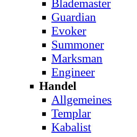
Blademaster
Guardian
Evoker
Summoner
Marksman
Engineer
Handel
Allgemeines
Templar
Kabalist