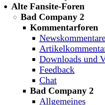
Alte Fansite-Foren
Bad Company 2
Kommentarforen
Newskommentar
Artikelkommenta
Downloads und V
Feedback
Chat
Bad Company 2
Allgemeines