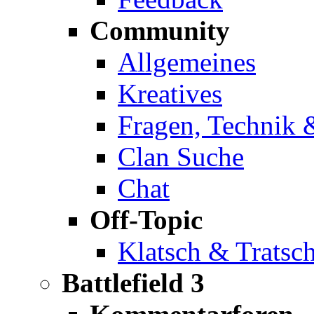
Community
Allgemeines
Kreatives
Fragen, Technik 
Clan Suche
Chat
Off-Topic
Klatsch & Tratsc
Battlefield 3