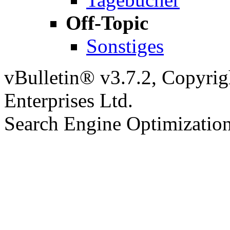
Off-Topic
Sonstiges
vBulletin® v3.7.2, Copyrig
Enterprises Ltd.
Search Engine Optimizatio