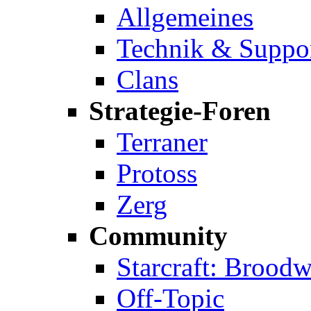
Allgemeines
Technik & Suppo
Clans
Strategie-Foren
Terraner
Protoss
Zerg
Community
Starcraft: Broodw
Off-Topic