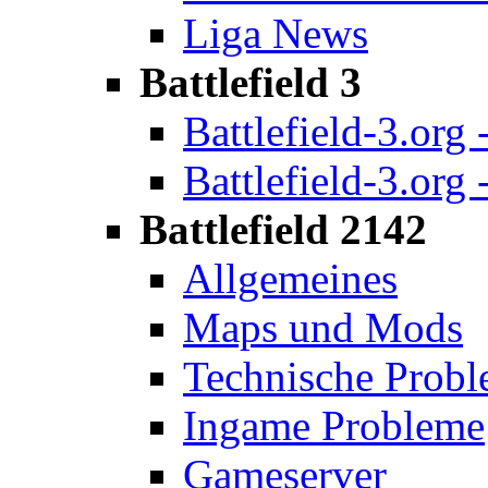
Liga News
Battlefield 3
Battlefield-3.org 
Battlefield-3.org 
Battlefield 2142
Allgemeines
Maps und Mods
Technische Prob
Ingame Probleme
Gameserver