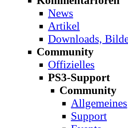
Kommentarforen
News
Artikel
Downloads, Bilde
Community
Offizielles
PS3-Support
Community
Allgemeines
Support