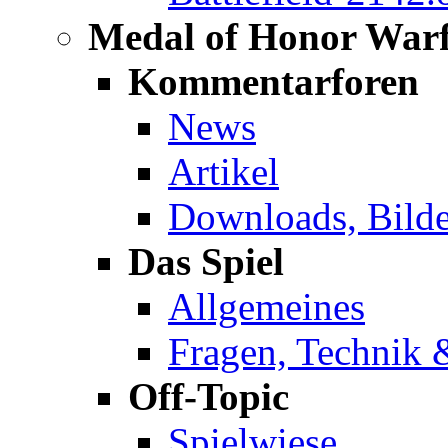
Medal of Honor Warf
Kommentarforen
News
Artikel
Downloads, Bilde
Das Spiel
Allgemeines
Fragen, Technik 
Off-Topic
Spielwiese