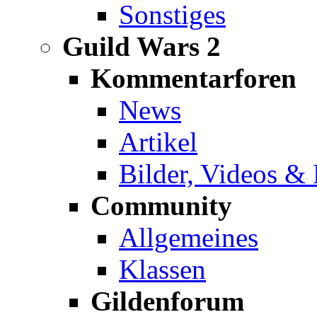
Sonstiges
Guild Wars 2
Kommentarforen
News
Artikel
Bilder, Videos &
Community
Allgemeines
Klassen
Gildenforum