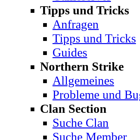
Tipps und Tricks
Anfragen
Tipps und Tricks
Guides
Northern Strike
Allgemeines
Probleme und Bu
Clan Section
Suche Clan
Suche Member