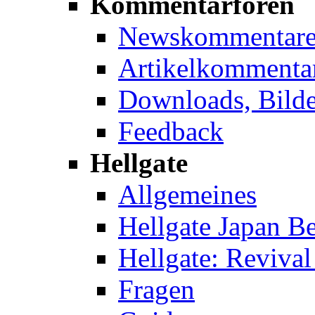
Kommentarforen
Newskommentar
Artikelkommenta
Downloads, Bilde
Feedback
Hellgate
Allgemeines
Hellgate Japan Be
Hellgate: Revival
Fragen