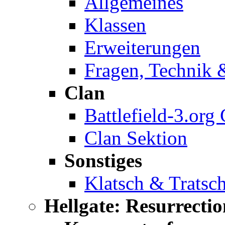
Allgemeines
Klassen
Erweiterungen
Fragen, Technik 
Clan
Battlefield-3.org
Clan Sektion
Sonstiges
Klatsch & Tratsc
Hellgate: Resurrectio