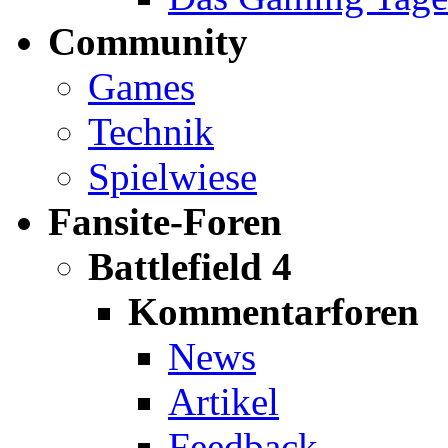
Community
Games
Technik
Spielwiese
Fansite-Foren
Battlefield 4
Kommentarforen
News
Artikel
Feedback