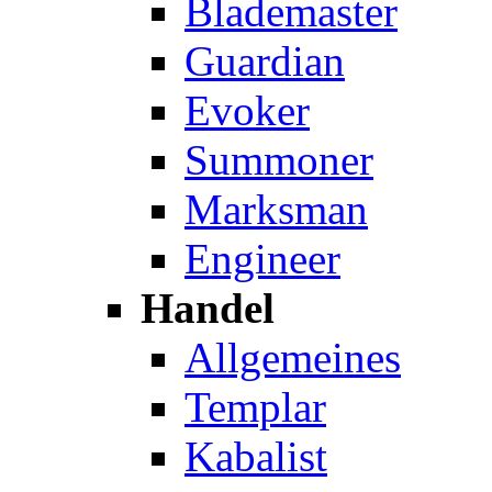
Blademaster
Guardian
Evoker
Summoner
Marksman
Engineer
Handel
Allgemeines
Templar
Kabalist