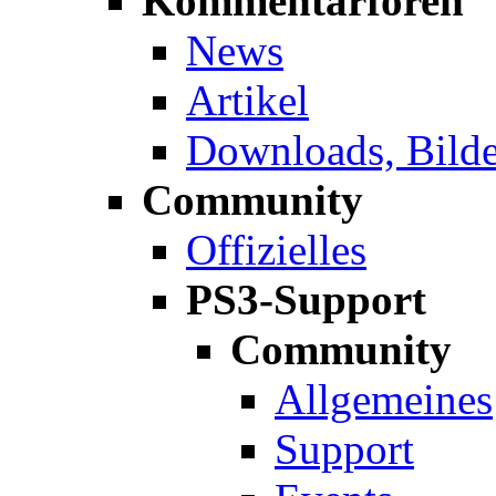
Kommentarforen
News
Artikel
Downloads, Bilde
Community
Offizielles
PS3-Support
Community
Allgemeines
Support