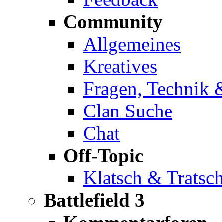
Community
Allgemeines
Kreatives
Fragen, Technik 
Clan Suche
Chat
Off-Topic
Klatsch & Tratsc
Battlefield 3