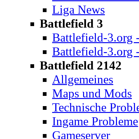
Liga News
Battlefield 3
Battlefield-3.org 
Battlefield-3.org 
Battlefield 2142
Allgemeines
Maps und Mods
Technische Prob
Ingame Probleme
Gameserver