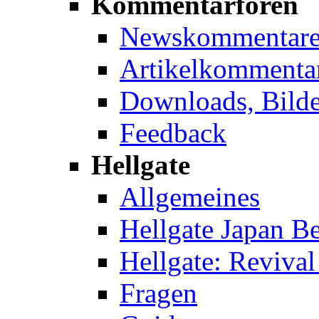
Kommentarforen
Newskommentar
Artikelkommenta
Downloads, Bilde
Feedback
Hellgate
Allgemeines
Hellgate Japan Be
Hellgate: Revival
Fragen