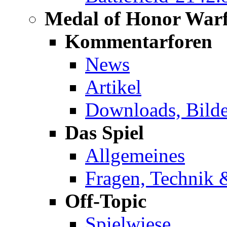
Medal of Honor Warf
Kommentarforen
News
Artikel
Downloads, Bilde
Das Spiel
Allgemeines
Fragen, Technik 
Off-Topic
Spielwiese