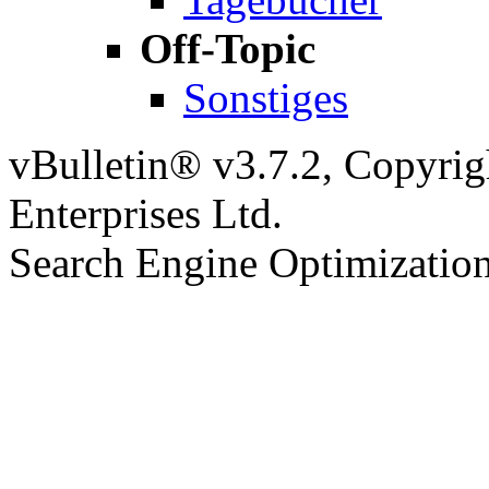
Off-Topic
Sonstiges
vBulletin® v3.7.2, Copyrig
Enterprises Ltd.
Search Engine Optimizatio