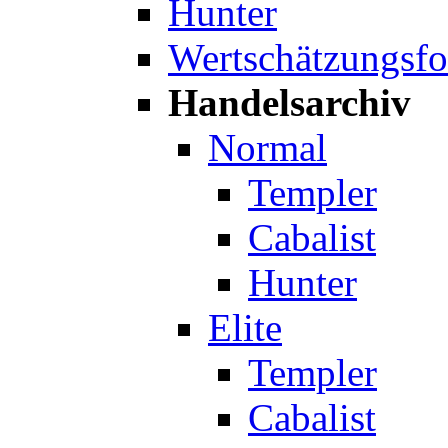
Hunter
Wertschätzungsf
Handelsarchiv
Normal
Templer
Cabalist
Hunter
Elite
Templer
Cabalist