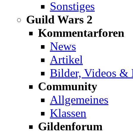
Sonstiges
Guild Wars 2
Kommentarforen
News
Artikel
Bilder, Videos &
Community
Allgemeines
Klassen
Gildenforum