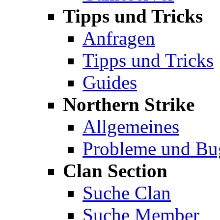
Tipps und Tricks
Anfragen
Tipps und Tricks
Guides
Northern Strike
Allgemeines
Probleme und Bu
Clan Section
Suche Clan
Suche Member