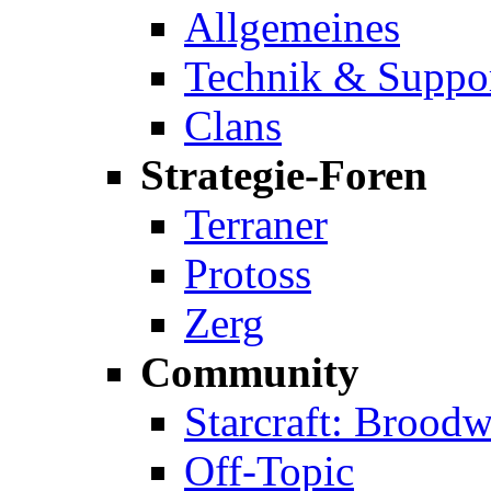
Allgemeines
Technik & Suppo
Clans
Strategie-Foren
Terraner
Protoss
Zerg
Community
Starcraft: Broodw
Off-Topic