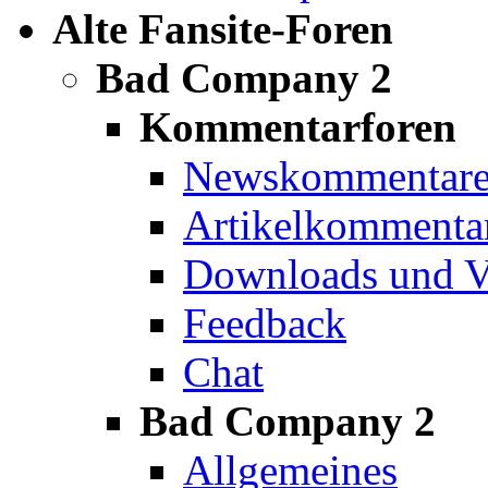
Alte Fansite-Foren
Bad Company 2
Kommentarforen
Newskommentar
Artikelkommenta
Downloads und V
Feedback
Chat
Bad Company 2
Allgemeines