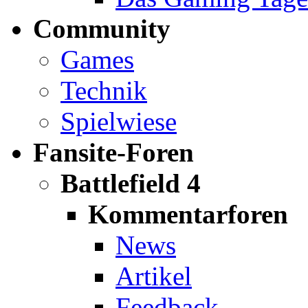
Community
Games
Technik
Spielwiese
Fansite-Foren
Battlefield 4
Kommentarforen
News
Artikel
Feedback