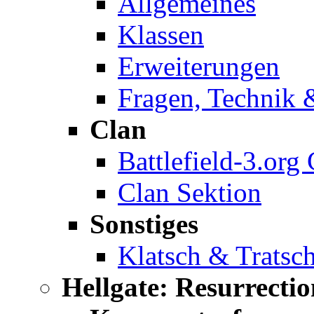
Allgemeines
Klassen
Erweiterungen
Fragen, Technik 
Clan
Battlefield-3.org
Clan Sektion
Sonstiges
Klatsch & Tratsc
Hellgate: Resurrectio