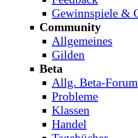
Gewinnspiele & C
Community
Allgemeines
Gilden
Beta
Allg. Beta-Forum
Probleme
Klassen
Handel
Tagebücher