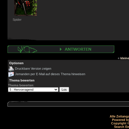
Spider
«
klein
Optionen
Druckbare Version zeigen
Jemanden per E-Mail auf dieses Thema hinweisen
Thema bewerten
Thema bewerten
:
Alle Zeitang
Powered by
Copyright ©
Search En