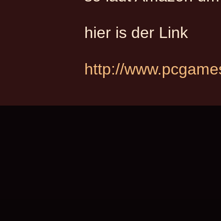
hier is der Link
http://www.pcgames